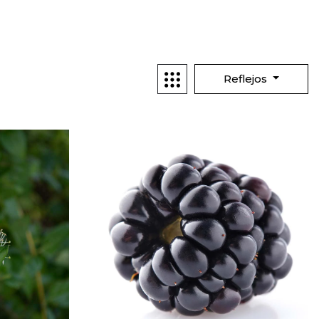
Reflejos