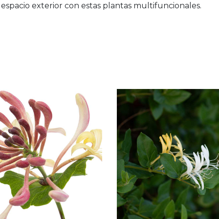
espacio exterior con estas plantas multifuncionales.