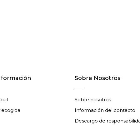
nformación
Sobre Nosotros
ipal
Sobre nosotros
 recogida
Información del contacto
Descargo de responsabilid