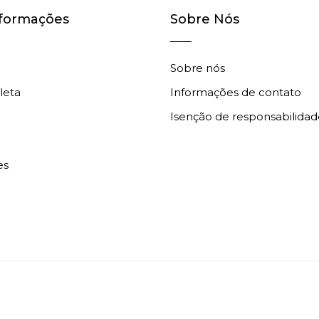
nformações
Sobre Nós
Sobre nós
leta
Informações de contato
Isenção de responsabilidad
es