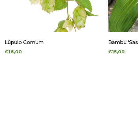
Lúpulo Comum
Bambu 'Sas
€16,00
€15,00