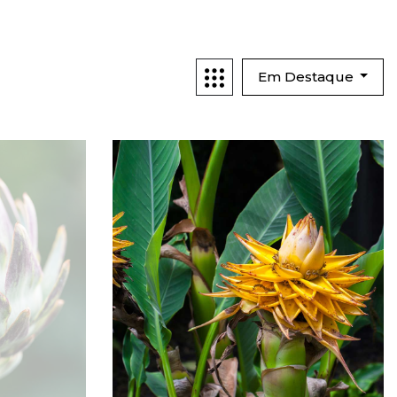
Em Destaque