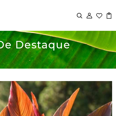
 De Destaque