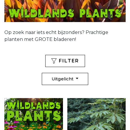
Op zoek naar iets echt bijzonders? Prachtige
planten met GROTE bladeren!
FILTER
Uitgelicht