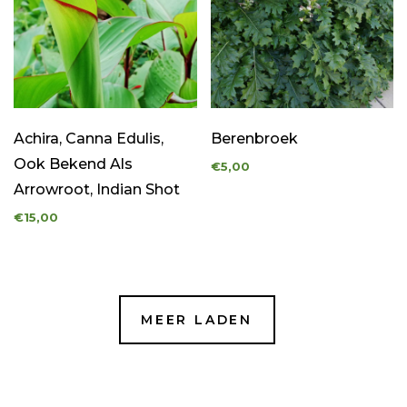
Achira, Canna Edulis,
Berenbroek
Ook Bekend Als
€5,00
Arrowroot, Indian Shot
€15,00
MEER LADEN