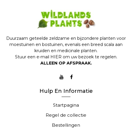
Duurzaam geteelde zeldzame en bijzondere planten voor
moestuinen en bostuinen, evenals een breed scala aan
kruiden en medicinale planten.
Stuur een e-mail
HIER
om uw bezoek te regelen.
ALLEEN OP AFSPRAAK.
Hulp En Informatie
Startpagina
Regel de collectie
Bestellingen