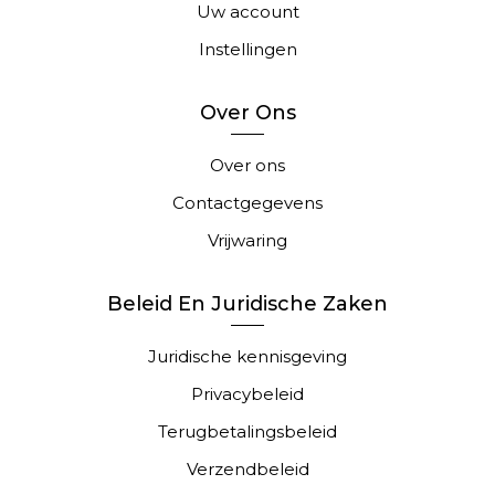
Uw account
Instellingen
Over Ons
Over ons
Contactgegevens
Vrijwaring
Beleid En Juridische Zaken
Juridische kennisgeving
Privacybeleid
Terugbetalingsbeleid
Verzendbeleid