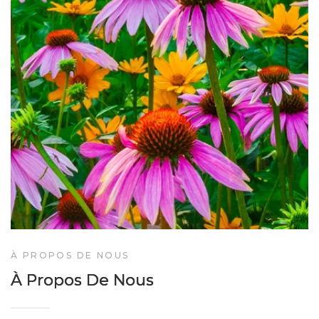
À PROPOS DE NOUS
À Propos De Nous