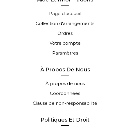
Page d'accueil
Collection d'arrangements
Ordres
Votre compte
Paramètres
À Propos De Nous
À propos de nous
Coordonnées
Clause de non-responsabilité
Politiques Et Droit