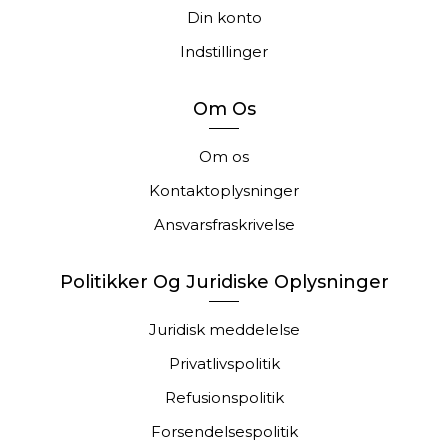
Din konto
Indstillinger
Om Os
Om os
Kontaktoplysninger
Ansvarsfraskrivelse
Politikker Og Juridiske Oplysninger
Juridisk meddelelse
Privatlivspolitik
Refusionspolitik
Forsendelsespolitik