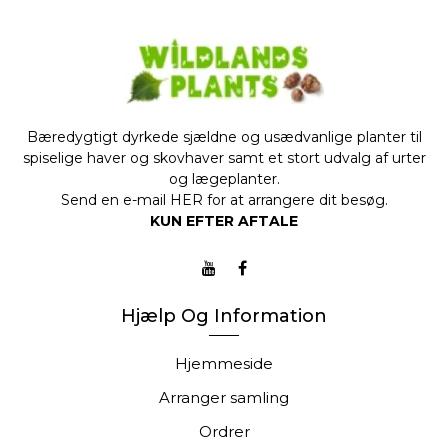
Bæredygtigt dyrkede sjældne og usædvanlige planter til
spiselige haver og skovhaver samt et stort udvalg af urter
og lægeplanter.
Send en e-mail
HER
for at arrangere dit besøg.
KUN EFTER AFTALE
Hjælp Og Information
Hjemmeside
Arranger samling
Ordrer