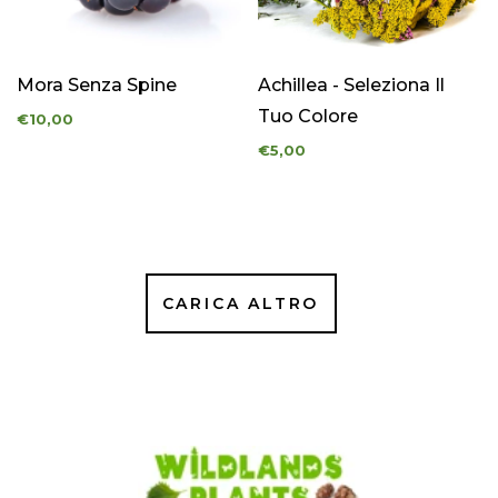
Mora Senza Spine
Achillea - Seleziona Il
Tuo Colore
€10,00
€5,00
CARICA ALTRO