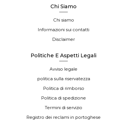
Chi Siamo
Chi siamo
Informazioni sui contatti
Disclaimer
Politiche E Aspetti Legali
Avviso legale
politica sulla riservatezza
Politica di rimborso
Politica di spedizione
Termini di servizio
Registro dei reclami in portoghese