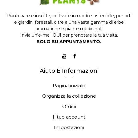
Piante rare e insolite, coltivate in modo sostenibile, per orti
e giardini forestali, oltre a una vasta gamma di erbe
aromatiche e piante medicinali.
Invia un'e-mail
QUI
per prenotare la tua visita.
SOLO SU APPUNTAMENTO.
Aiuto E Informazioni
Pagina iniziale
Organizza la collezione
Ordini
Il tuo account
Impostazioni