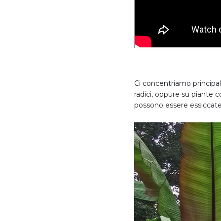
Ci concentriamo principal
radici, oppure su piante c
possono essere essiccate 