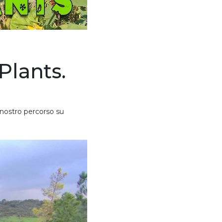
Plants.
 nostro percorso su