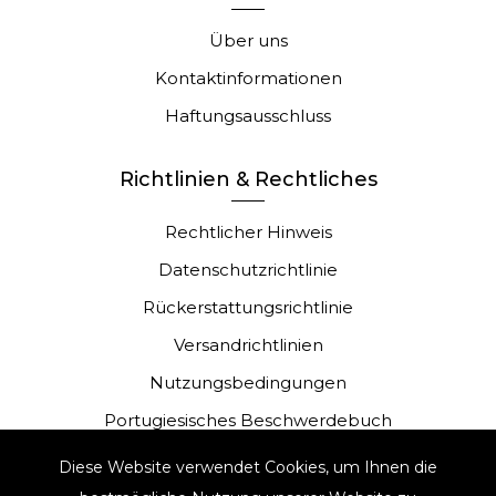
Über uns
Kontaktinformationen
Haftungsausschluss
Richtlinien & Rechtliches
Rechtlicher Hinweis
Datenschutzrichtlinie
Rückerstattungsrichtlinie
Versandrichtlinien
Nutzungsbedingungen
Portugiesisches Beschwerdebuch
Diese Website verwendet Cookies, um Ihnen die