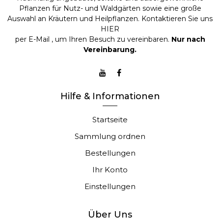
Pflanzen für Nutz- und Waldgärten sowie eine große
Auswahl an Kräutern und Heilpflanzen. Kontaktieren Sie uns
HIER
per E-Mail
, um Ihren Besuch zu vereinbaren.
Nur nach
Vereinbarung.
Hilfe & Informationen
Startseite
Sammlung ordnen
Bestellungen
Ihr Konto
Einstellungen
Über Uns